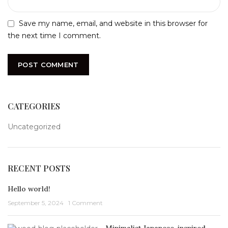
Save my name, email, and website in this browser for
the next time I comment.
CATEGORIES
Uncategorized
RECENT POSTS
Hello world!
September 5, 2024
1 Comment
Minimalist Japanese-inspired