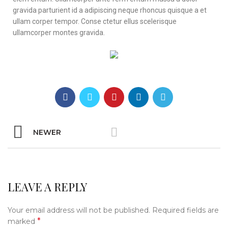
gravida parturient id a adipiscing neque rhoncus quisque a et
ullam corper tempor. Conse ctetur ellus scelerisque
ullamcorper montes gravida.
NEWER
LEAVE A REPLY
Your email address will not be published.
Required fields are
*
marked