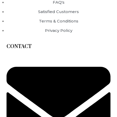
FAQ's
Satisfied Customers
Terms & Conditions
Privacy Policy
CONTACT