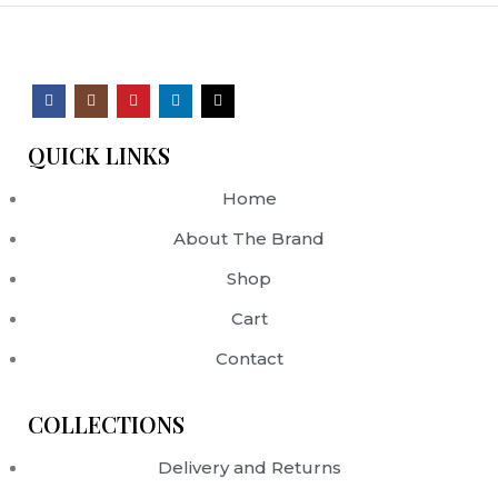
QUICK LINKS
Home
About The Brand
Shop
Cart
Contact
COLLECTIONS
Delivery and Returns