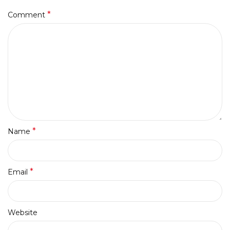
*
Comment
*
Name
*
Email
Website